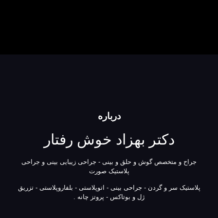
درباره
دکتر بهزاد خوش رفتار
جراح و متخصص گوش و حلق و بینی - جراحی زیبایی بینی و جراحی
پلاستیک صورت
پلاستیک سر و گردن - جراحی بینی - اتوپلاستی - بلفاروپلاستی - تزریق
ژل و بوتاکس - پروتز چانه .