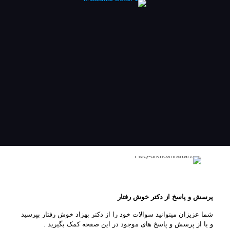
پرسش و پاسخ از دکتر خوش رفتار
شما عزیزان میتوانید سوالات خود را از دکتر بهزاد خوش رفتار
پرسش و پاسخ از دکتر خوش رفتار
بپرسید و یا از پرسش و پاسخ های موجود در این صفحه کمک
بگیرید .
شما عزیزان میتوانید سوالات خود را از دکتر بهزاد خوش رفتار بپرسید
و یا از پرسش و پاسخ های موجود در این صفحه کمک بگیرید .