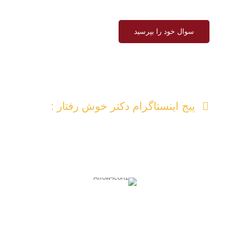
سوال خود را بپرسید
سوال خود را بپرسید
پیج اینستاگرام دکتر خوش رفتار :