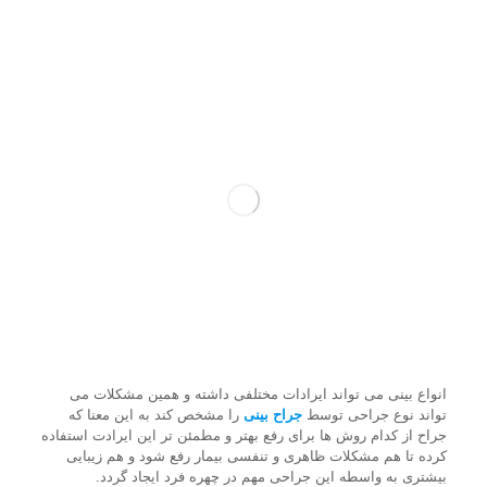
انواع بینی می تواند ایرادات مختلفی داشته و همین مشکلات می
تواند نوع جراحی توسط
جراح بینی
را مشخص کند به این معنا که
جراح از کدام روش ها برای رفع بهتر و مطمئن تر این ایرادت استفاده
کرده تا هم مشکلات ظاهری و تنفسی بیمار رفع شود و هم زیبایی
بیشتری به واسطه این جراحی مهم در چهره فرد ایجاد گردد.