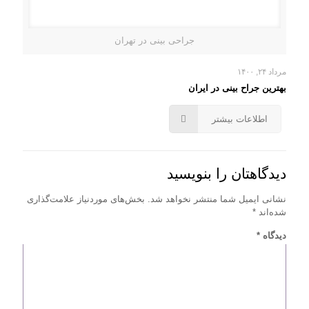
جراحی بینی در تهران
مرداد ۲۴, ۱۴۰۰
بهترین جراح بینی در ایران
اطلاعات بیشتر
دیدگاهتان را بنویسید
نشانی ایمیل شما منتشر نخواهد شد.
بخش‌های موردنیاز علامت‌گذاری
شده‌اند
*
دیدگاه
*