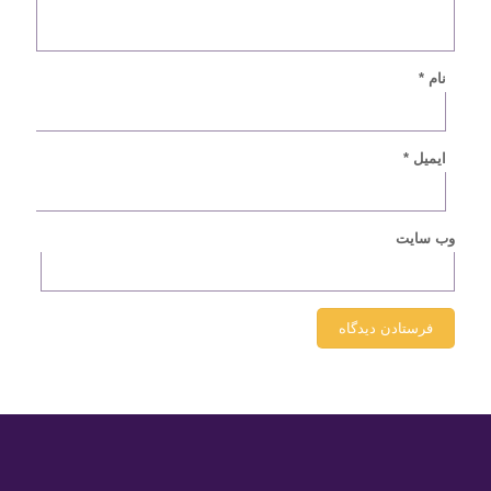
نام
*
ایمیل
*
وب‌ سایت