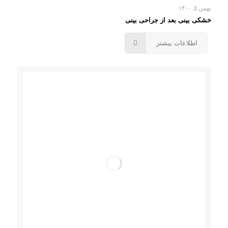
بهمن ۵, ۱۴۰۰
خشکی بینی بعد از جراحی بینی
اطلاعات بیشتر