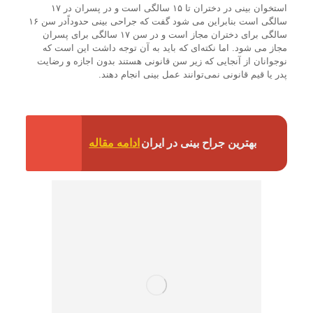
استخوان بینی در دختران تا ۱۵ سالگی است و در پسران در ۱۷
سالگی است بنابراین می شود گفت که جراحی بینی حدوداًدر سن ۱۶
سالگی برای دختران مجاز است و در سن ۱۷ سالگی برای پسران
مجاز می شود. اما نکته‌ای که باید به آن توجه داشت این است که
نوجوانان از آنجایی که زیر سن قانونی هستند بدون اجازه و رضایت
پدر یا قیم قانونی نمی‌توانند عمل بینی انجام دهند.
بهترین جراح بینی در ایران
ادامه مقاله