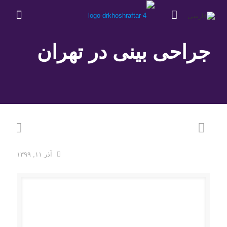
جراحی بینی در تهران
آذر ۱۱, ۱۳۹۹