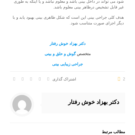
شود می تواند در داخل بینی باشد و معلوم نباشد و یا اینکه به طوری
غیر قابل تشخیص درظاهر بینی معلوم باشد.
هدف کلی جراحی بینی این است که شکل ظاهری بینی بهبود یابد و با
دیگر اجزای صورت متناسب شود.
دکتر بهزاد خوش رفتار
متخصص
گوش و حلق و بینی
جراحی زیبایی بینی
2
اشتراک گذاری
دکتر بهزاد خوش رفتار
مطالب مرتبط