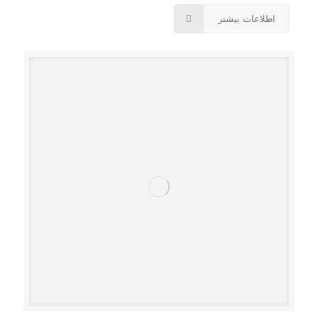
اطلاعات بیشتر