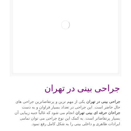
جراحی بینی در تهران
جراحی بینی در تهران
یکی از مهم ترین و پرتقاضاترین جراحی های
حال حاضر است. این جراحی در تعداد بسیار فراوان و به دست
جراحان حرفه ای بینی تهران
انجام می شود که غالباًً جنبه زیبایی آن
بسیار پرتقاضاتر است. به کمک این نوع جراحی می توان تمامی
ایرادات ظاهری و داخلی بینی را به شکل کامل رفع نمود.