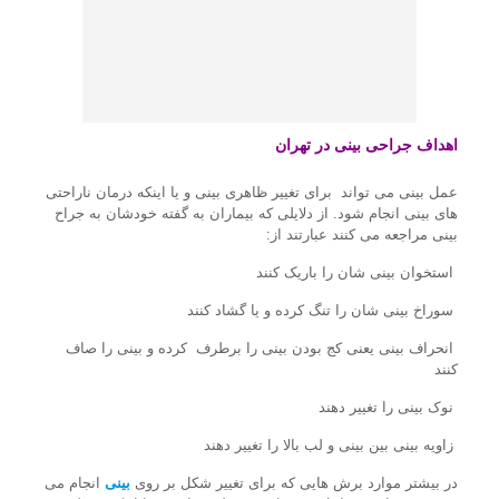
اهداف جراحی بینی در تهران
عمل بینی می تواند برای تغییر ظاهری بینی و یا اینکه درمان ناراحتی
های بینی انجام شود. از دلایلی که بیماران به گفته خودشان به جراح
بینی مراجعه می کنند عبارتند از:
استخوان بینی شان را باریک کنند
سوراخ بینی شان را تنگ کرده و یا گشاد کنند
انحراف بینی یعنی کج بودن بینی را برطرف کرده و بینی را صاف
کنند
نوک بینی را تغییر دهند
زاویه بینی بین بینی و لب بالا را تغییر دهند
در بیشتر موارد برش هایی که برای تغییر شکل بر روی
بینی
انجام می