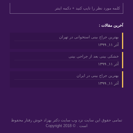
آخرین مقالات :
بهترین جراح بینی استخوانی در تهران
آذر ۱۱, ۱۳۹۹
خشکی بینی بعد از جراحی بینی
آذر ۱۱, ۱۳۹۹
بهترین جراح بینی در ایران
آذر ۱۱, ۱۳۹۹
تمامی حقوق این سایت نزد وب سایت دکتر بهزاد خوش رفتار محفوظ
است . © Copyright 2018