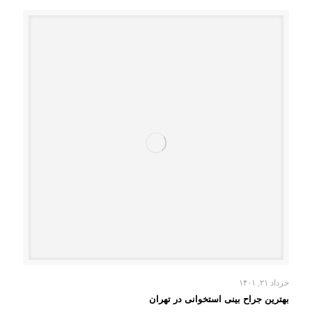
خرداد ۲۱, ۱۴۰۱
بهترین جراح بینی استخوانی در تهران